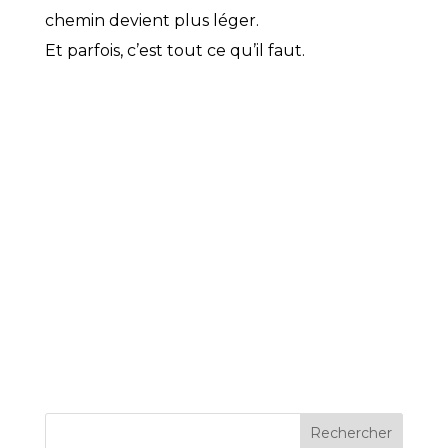
chemin devient plus léger.
Et parfois, c’est tout ce qu’il faut.
Rechercher