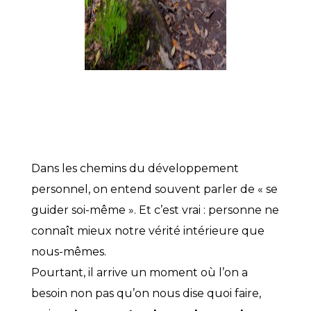
Dans les chemins du développement
personnel, on entend souvent parler de « se
guider soi-même ». Et c’est vrai : personne ne
connaît mieux notre vérité intérieure que
nous-mêmes.
Pourtant, il arrive un moment où l’on a
besoin non pas qu’on nous dise quoi faire,