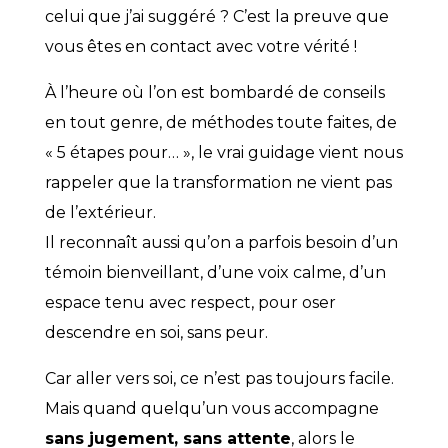
celui que j’ai suggéré ? C’est la preuve que
vous êtes en contact avec votre vérité !
À l’heure où l’on est bombardé de conseils
en tout genre, de méthodes toute faites, de
« 5 étapes pour… », le vrai guidage vient nous
rappeler que la transformation ne vient pas
de l’extérieur.
Il reconnaît aussi qu’on a parfois besoin d’un
témoin bienveillant, d’une voix calme, d’un
espace tenu avec respect, pour oser
descendre en soi, sans peur.
Car aller vers soi, ce n’est pas toujours facile.
Mais quand quelqu’un vous accompagne
sans jugement, sans attente
, alors le