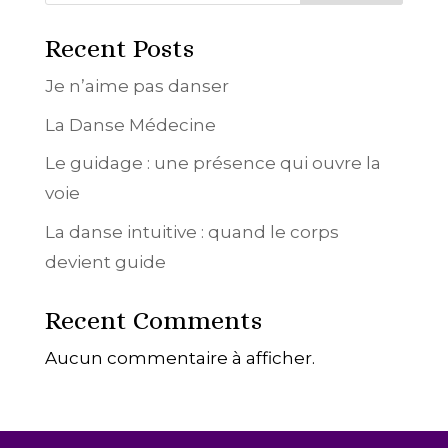
Recent Posts
Je n’aime pas danser
La Danse Médecine
Le guidage : une présence qui ouvre la
voie
La danse intuitive : quand le corps
devient guide
Recent Comments
Aucun commentaire à afficher.