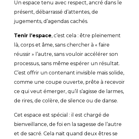
Un espace tenu avec respect, ancré dans le
présent, débarrassé d’attentes, de
jugements, d’agendas cachés.
Tenir l’espace
, c’est cela : être pleinement
là, corps et âme, sans chercher à « faire
réussir » l’autre, sans vouloir accélérer son
processus, sans même espérer un résultat.
C’est offrir un contenant invisible mais solide,
comme une coupe ouverte, prête à recevoir
ce qui veut émerger, qu’il s’agisse de larmes,
de rires, de colère, de silence ou de danse.
Cet espace est spécial : il est chargé de
bienveillance, de foi en la sagesse de l’autre
et de sacré. Cela nait quand deux êtres se