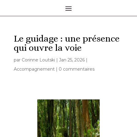
Le guidage : une présence
qui ouvre la voie
par
Corinne Loutski
|
Jan 25, 2026
|
Accompagnement
|
0 commentaires