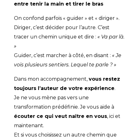
entre tenir la main et tirer le bras
On confond parfois « guider » et « diriger ».
Diriger, c’est décider pour l’autre. C’est
tracer un chemin unique et dire :
« Va par là.
»
Guider, c’est marcher à côté, en disant :
« Je
vois plusieurs sentiers. Lequel te parle ? »
Dans mon accompagnement,
vous restez
toujours l’auteur de votre expérience
.
Je ne vous mène pas vers une
transformation prédéfinie. Je vous aide à
écouter ce qui veut naître en vous
, ici et
maintenant.
Et si vous choisissez un autre chemin que