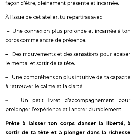
façon d’être, pleinement présente et incarnée.
À l’issue de cet atelier, tu repartiras avec :
– Une connexion plus profonde et incarnée à ton
corps comme ancre de présence.
– Des mouvements et des sensations pour apaiser
le mental et sortir de ta tête.
– Une compréhension plus intuitive de ta capacité
à retrouver le calme et la clarté.
– Un petit livret d’accompagnement pour
prolonger l’expérience et l’ancrer durablement.
Prête à laisser ton corps danser la liberté, à
sortir de ta tête et à plonger dans la richesse