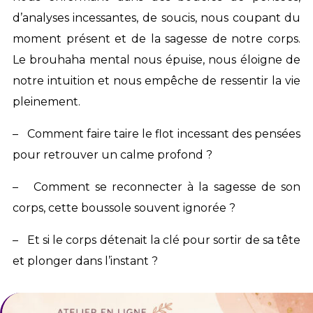
d’analyses incessantes, de soucis, nous coupant du
moment présent et de la sagesse de notre corps.
Le brouhaha mental nous épuise, nous éloigne de
notre intuition et nous empêche de ressentir la vie
pleinement.
– Comment faire taire le flot incessant des pensées
pour retrouver un calme profond ?
– Comment se reconnecter à la sagesse de son
corps, cette boussole souvent ignorée ?
– Et si le corps détenait la clé pour sortir de sa tête
et plonger dans l’instant ?