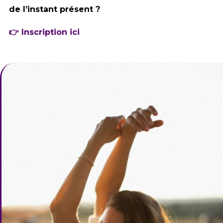
de l’instant présent ?
👉 Inscription ici