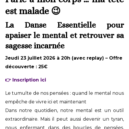
est malade 😉
La Danse Essentielle pour
apaiser le mental et retrouver sa
sagesse incarnée
Jeudi 23 juillet 2026 à 20h (avec replay) – Offre
découverte : 25€
👉 Inscription ici
Le tumulte de nos pensées : quand le mental nous
empêche de vivre ici et maintenant
Dans notre quotidien, notre mental est un outil
extraordinaire. Mais il peut aussi devenir un tyran,
nous enfermant dans des boucles de pensées,